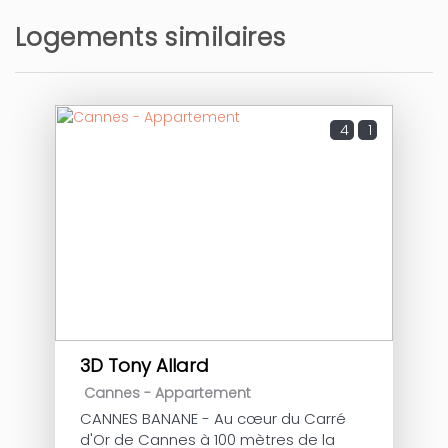
Logements similaires
4
1
3D Tony Allard
Cannes -
Appartement
CANNES BANANE - Au cœur du Carré
d'Or de Cannes à 100 mètres de la