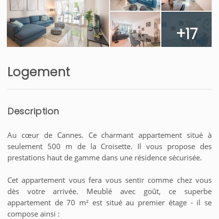
+17
Logement
Description
Au cœur de Cannes. Ce charmant appartement situé à
seulement 500 m de la Croisette. Il vous propose des
prestations haut de gamme dans une résidence sécurisée.
Cet appartement vous fera vous sentir comme chez vous
dès votre arrivée. Meublé avec goût, ce superbe
appartement de 70 m² est situé au premier étage - il se
compose ainsi :