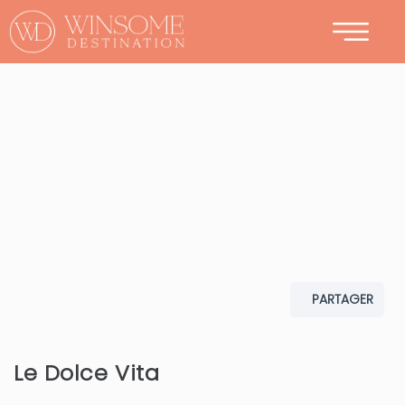
CONTACT
PARTAGER
Le Dolce Vita