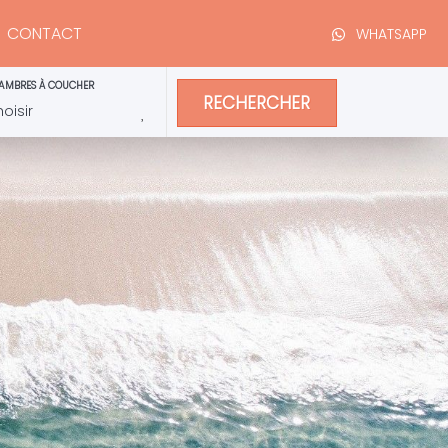
CONTACT
WHATSAPP
AMBRES À COUCHER
RECHERCHER