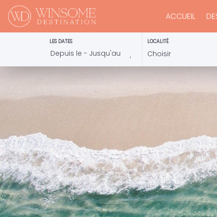
ACCUEIL
DE
LES DATES
LOCALITÉ