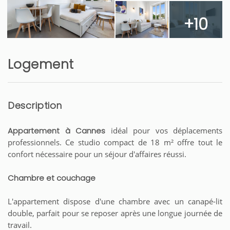
+10
Logement
Description
Appartement à Cannes
idéal pour vos déplacements
professionnels. Ce studio compact de 18 m² offre tout le
confort nécessaire pour un séjour d'affaires réussi.
Chambre et couchage
L'appartement dispose d'une chambre avec un canapé-lit
double, parfait pour se reposer après une longue journée de
travail.