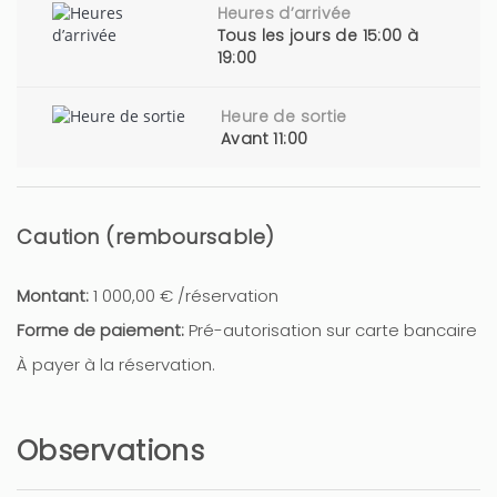
Heures d’arrivée
Tous les jours de 15:00 à
19:00
Heure de sortie
Avant 11:00
Caution (remboursable)
Montant:
1 000,00 € /réservation
Forme de paiement:
Pré-autorisation sur carte bancaire
À payer à la réservation.
Observations