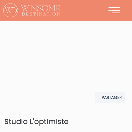
CONTACT
PARTAGER
Studio L'optimiste