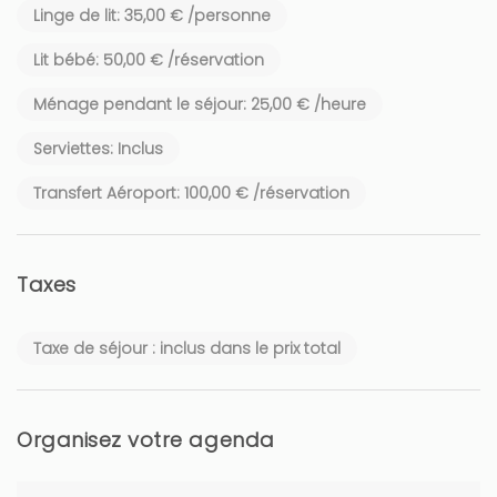
Linge de lit: 35,00 € /personne
Lit bébé: 50,00 € /réservation
Ménage pendant le séjour: 25,00 € /heure
Serviettes: Inclus
Transfert Aéroport: 100,00 € /réservation
Taxes
Taxe de séjour : inclus dans le prix total
Organisez votre agenda