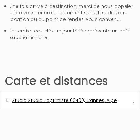
Une fois arrivé à destination, merci de nous appeler
et de vous rendre directement sur le lieu de votre
location ou au point de rendez-vous convenu.
La remise des clés un jour férié représente un coût
supplémentaire.
Carte et distances
Studio Studio L'optimiste 06400, Cannes, Alpes-M