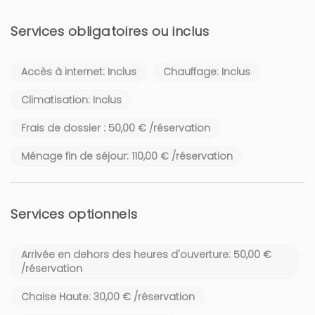
Services obligatoires ou inclus
Accès à internet: Inclus
Chauffage: Inclus
Climatisation: Inclus
Frais de dossier : 50,00 € /réservation
Ménage fin de séjour: 110,00 € /réservation
Services optionnels
Arrivée en dehors des heures d'ouverture: 50,00 €
/réservation
Chaise Haute: 30,00 € /réservation