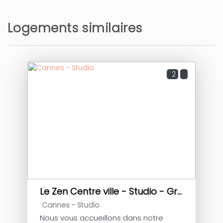
Logements similaires
2
Le Zen Centre ville - Studio - Grande terrasse
Cannes -
Studio
Nous vous accueillons dans notre