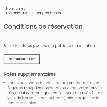
- Non-fumeur
- Les animaux ne sont pas admis
Conditions de réservation
Entrez les dates pour voir la politique d'annulation
INTRODUIRE DATES
Notes supplémentaires
Nous vous prions de vous mettre en contact avec
l'agence réceptive une semaine avant votre arrivée
afin de lui communiquer votre heure d'arrivée (nº de
vol / de bateau le cas échéant) afin d'organiser la
remise des clés.